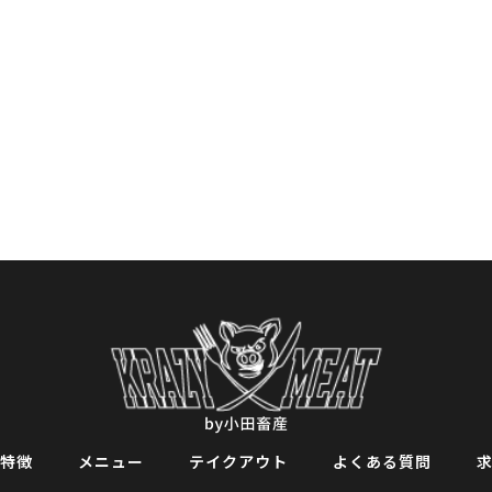
特徴
メニュー
テイクアウト
よくある質問