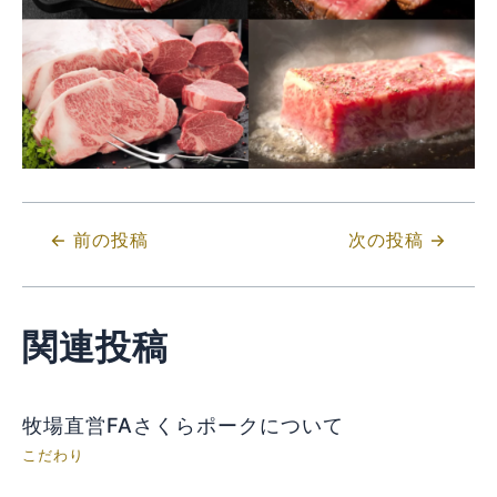
←
前の投稿
次の投稿
→
関連投稿
牧場直営FAさくらポークについて
こだわり