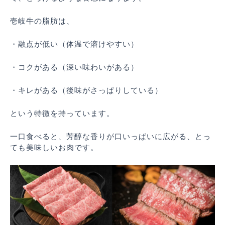
壱岐牛の脂肪は、
・融点が低い（体温で溶けやすい）
・コクがある（深い味わいがある）
・キレがある（後味がさっぱりしている）
という特徴を持っています。
一口食べると、芳醇な香りが口いっぱいに広がる、とっ
ても美味しいお肉です。